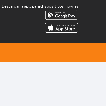
Descargar la app para dispositivos móviles