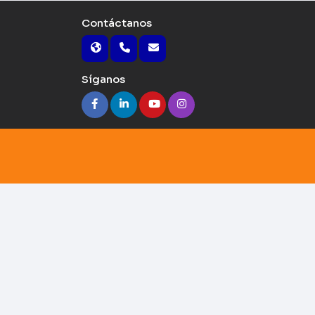
Contáctanos
Síganos