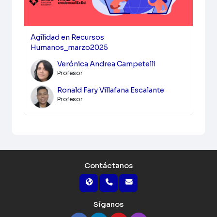
Agilidad en Recursos
Humanos_marzo2025
Verónica Andrea Campetelli
Profesor
Ronald Fary Villafana Escalante
Profesor
Contáctanos
Síganos